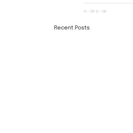
Recent Posts