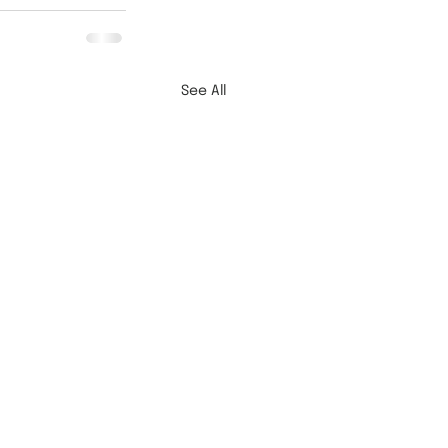
See All