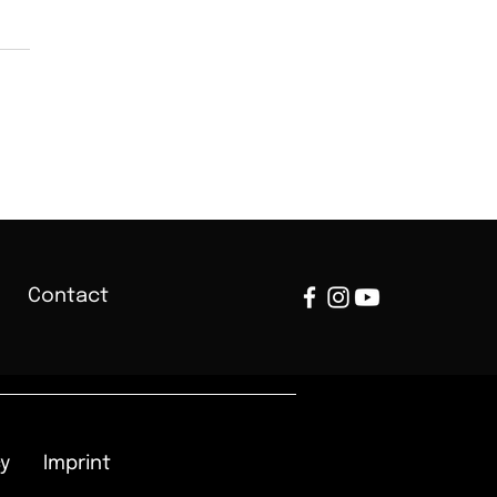
Contact
y
Imprint