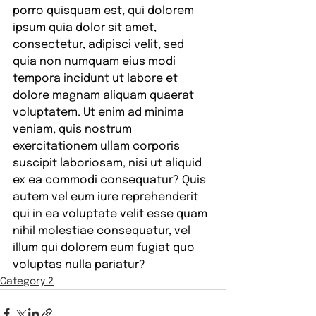
porro quisquam est, qui dolorem 
ipsum quia dolor sit amet, 
consectetur, adipisci velit, sed 
quia non numquam eius modi 
tempora incidunt ut labore et 
dolore magnam aliquam quaerat 
voluptatem. Ut enim ad minima 
veniam, quis nostrum 
exercitationem ullam corporis 
suscipit laboriosam, nisi ut aliquid 
ex ea commodi consequatur? Quis 
autem vel eum iure reprehenderit 
qui in ea voluptate velit esse quam 
nihil molestiae consequatur, vel 
illum qui dolorem eum fugiat quo 
voluptas nulla pariatur?
Category 2