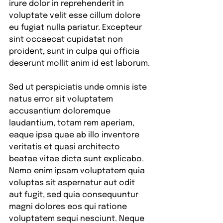
irure dolor in reprehenderit in 
voluptate velit esse cillum dolore 
eu fugiat nulla pariatur. Excepteur 
sint occaecat cupidatat non 
proident, sunt in culpa qui officia 
deserunt mollit anim id est laborum.
Sed ut perspiciatis unde omnis iste 
natus error sit voluptatem 
accusantium doloremque 
laudantium, totam rem aperiam, 
eaque ipsa quae ab illo inventore 
veritatis et quasi architecto 
beatae vitae dicta sunt explicabo. 
Nemo enim ipsam voluptatem quia 
voluptas sit aspernatur aut odit 
aut fugit, sed quia consequuntur 
magni dolores eos qui ratione 
voluptatem sequi nesciunt. Neque 