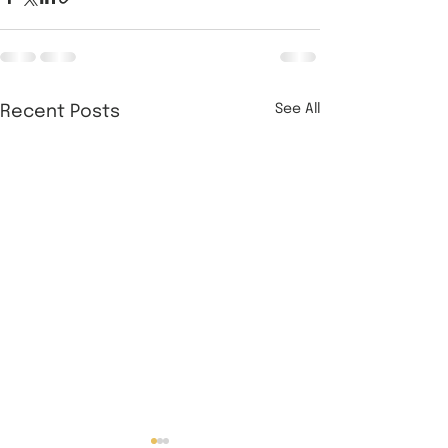
See All
Recent Posts