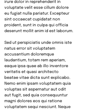
irure dolor in reprehenderit in 
voluptate velit esse cillum dolore 
eu fugiat nulla pariatur. Excepteur 
sint occaecat cupidatat non 
proident, sunt in culpa qui officia 
deserunt mollit anim id est laborum.
Sed ut perspiciatis unde omnis iste 
natus error sit voluptatem 
accusantium doloremque 
laudantium, totam rem aperiam, 
eaque ipsa quae ab illo inventore 
veritatis et quasi architecto 
beatae vitae dicta sunt explicabo. 
Nemo enim ipsam voluptatem quia 
voluptas sit aspernatur aut odit 
aut fugit, sed quia consequuntur 
magni dolores eos qui ratione 
voluptatem sequi nesciunt. Neque 