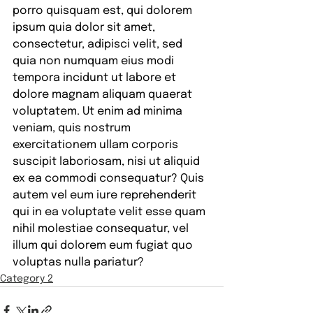
porro quisquam est, qui dolorem 
ipsum quia dolor sit amet, 
consectetur, adipisci velit, sed 
quia non numquam eius modi 
tempora incidunt ut labore et 
dolore magnam aliquam quaerat 
voluptatem. Ut enim ad minima 
veniam, quis nostrum 
exercitationem ullam corporis 
suscipit laboriosam, nisi ut aliquid 
ex ea commodi consequatur? Quis 
autem vel eum iure reprehenderit 
qui in ea voluptate velit esse quam 
nihil molestiae consequatur, vel 
illum qui dolorem eum fugiat quo 
voluptas nulla pariatur?
Category 2