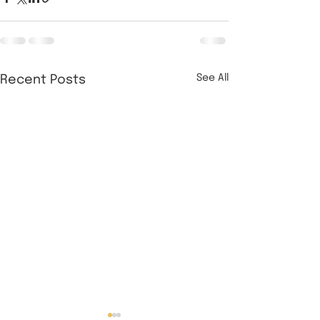
See All
Recent Posts